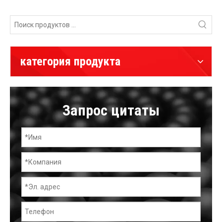
категория продукта
Запрос цитаты