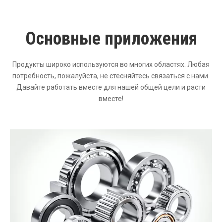
Основные приложения
Продукты широко используются во многих областях. Любая
потребность, пожалуйста, не стесняйтесь связаться с нами.
Давайте работать вместе для нашей общей цели и расти
вместе!