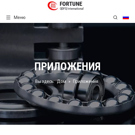
Меню
ПРИЛОЖЕНИЯ
Вы здесь:
Дом
»
Приложения