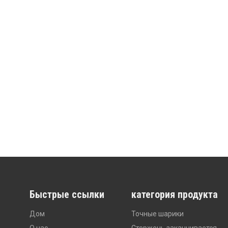
Быстрые ссылки
категория продукта
Дом
Точные шарики