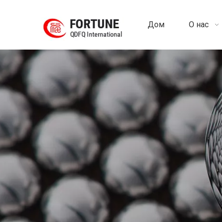
Дом
О нас