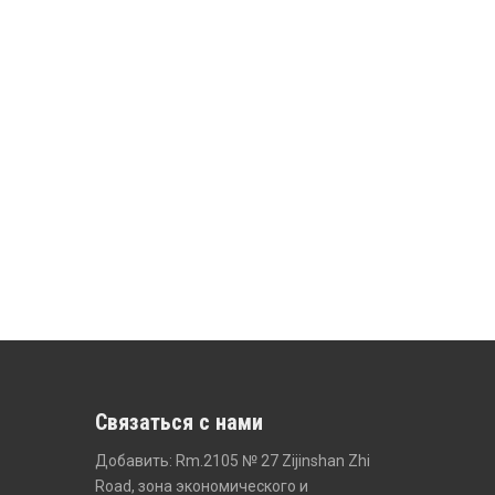
Связаться с нами
Добавить: Rm.2105 № 27 Zijinshan Zhi
Road, зона экономического и