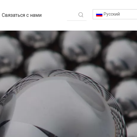
Pусский
Связаться с нами