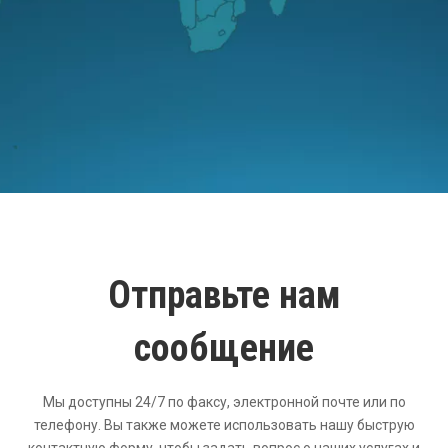
Отправьте нам
сообщение
Мы доступны 24/7 по факсу, электронной почте или по
телефону. Вы также можете использовать нашу быструю