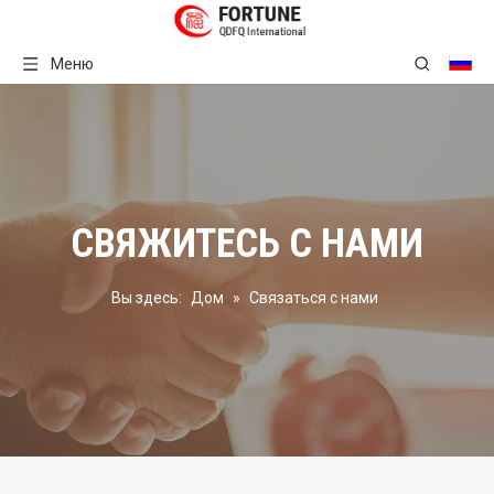
Меню
СВЯЖИТЕСЬ С НАМИ
Вы здесь:
Дом
»
Связаться с нами