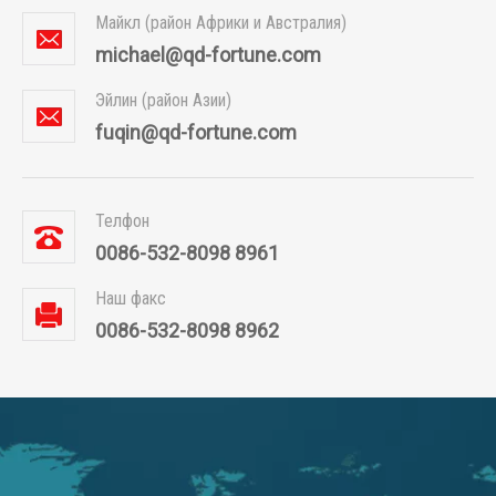
Майкл (район Африки и Австралия)
michael@qd-fortune.com
Эйлин (район Азии)
fuqin@qd-fortune.com
Телфон
0086-532-8098 8961
Наш факс
0086-532-8098 8962