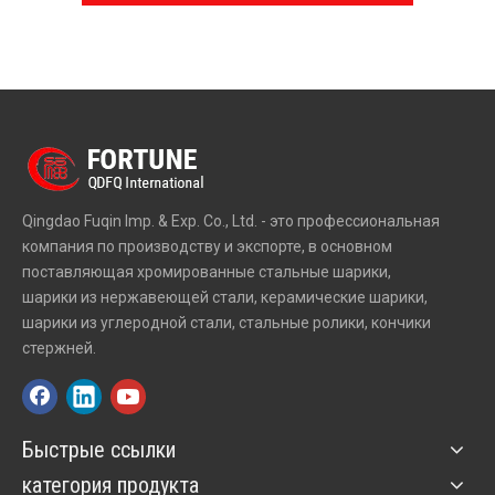
Qingdao Fuqin Imp. & Exp. Co., Ltd. - это профессиональная
компания по производству и экспорте, в основном
поставляющая хромированные стальные шарики,
шарики из нержавеющей стали, керамические шарики,
шарики из углеродной стали, стальные ролики, кончики
стержней.
Быстрые ссылки
категория продукта