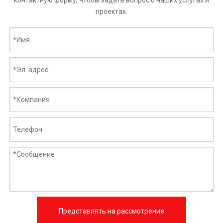
контактную форму, чтобы задать вопрос о наших услугах и
проектах.
Представлять на рассмотрение