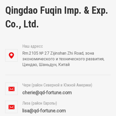
Qingdao Fuqin Imp. & Exp.
Co., Ltd.
Наш адресс
Rm.2105 № 27 Zijinshan Zhi Road, зона
экономического и технического развития,
Циндао, Шаньдун, Китай
Чери (район Северной и Южной Америки)
cherie@qd-fortune.com
Лиза (район Европы)
lisa@qd-fortune.com